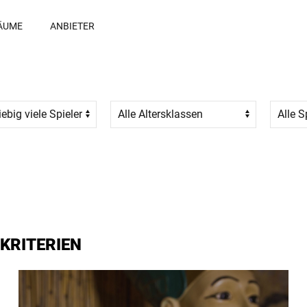
ÄUME
ANBIETER
KRITERIEN