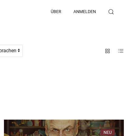
ÜBER
ANMELDEN
NEU