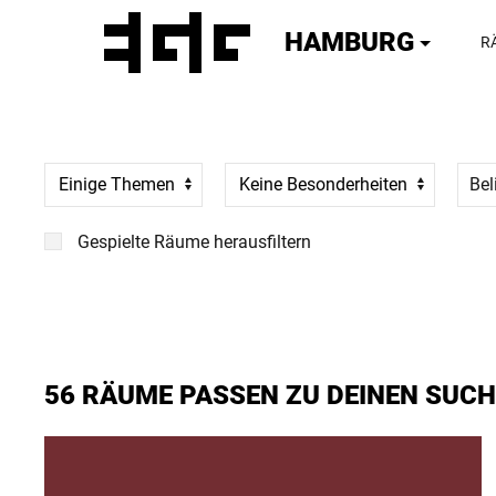
HAMBURG
R
Einige Themen
Keine Besonderheiten
Gespielte Räume herausfiltern
56 RÄUME PASSEN ZU DEINEN SUCH