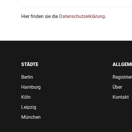
Hier finden sie die
Datenschutzerklärung
.
STÄDTE
ALLGEM
Berlin
Registrie
Hamburg
Über
Köln
Kontakt
Leipzig
München