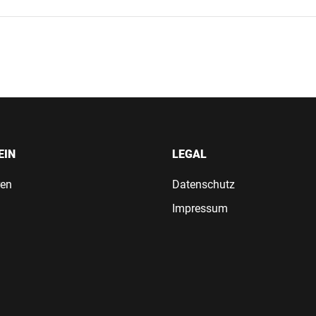
EIN
LEGAL
ren
Datenschutz
Impressum