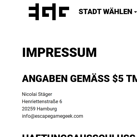
STADT WÄHLEN
IMPRESSUM
ANGABEN GEMÄSS $5 TM
info@escapegamegeek.com