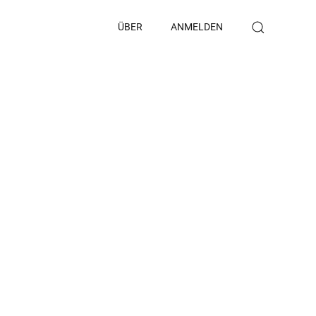
ÜBER
ANMELDEN